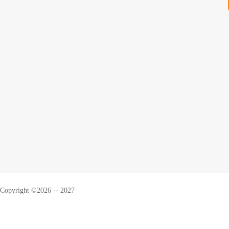
Copyright ©2026 -- 2027